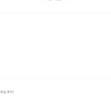
/공휴일 휴무)