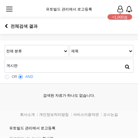
유토빌드 관리에서 로고등록
+1,000점
전체검색 결과
OR
AND
검색된 자료가 하나도 없습니다.
회사소개
개인정보처리방침
서비스이용약관
오시는길
유토빌드 관리에서 로고등록